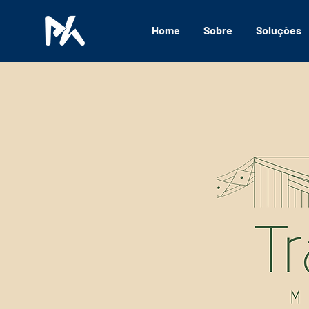
Home
Sobre
Soluções