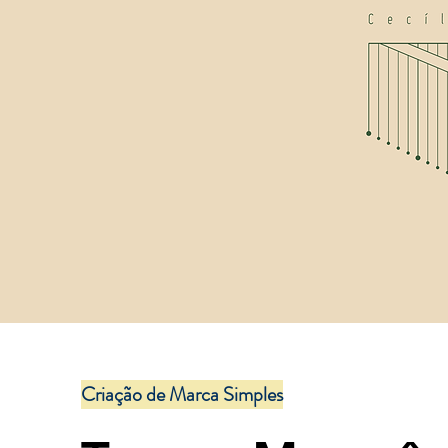
Criação de Marca Simples