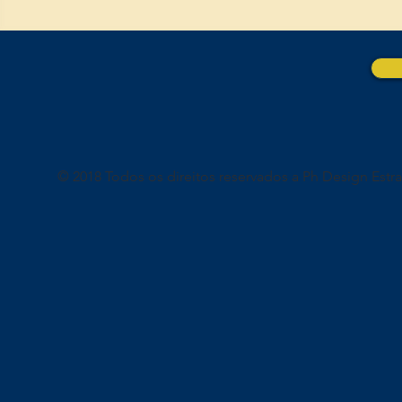
© 2018 Todos os direitos reservados a Ph Design Estr